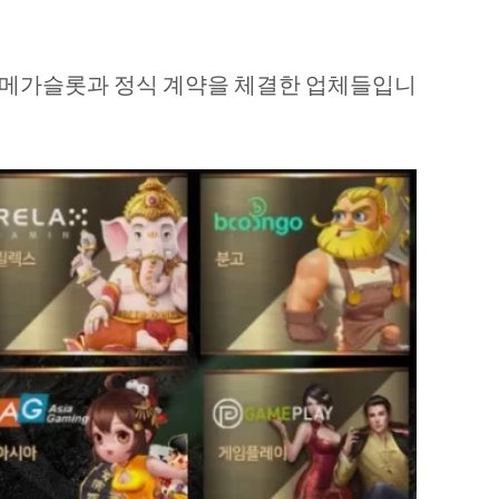
두 메가슬롯과 정식 계약을 체결한 업체들입니