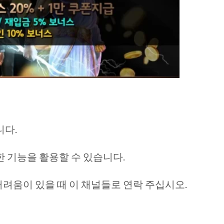
니다.
한 기능을 활용할 수 있습니다.
려움이 있을 때 이 채널들로 연락 주십시오.