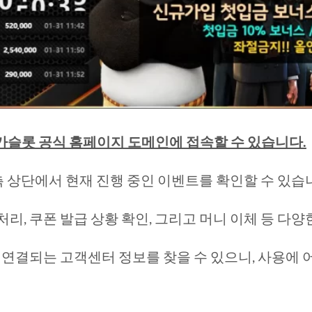
가슬롯 공식 홈페이지 도메인에 접속할 수 있습니다.
 상단에서 현재 진행 중인 이벤트를 확인할 수 있습
리, 쿠폰 발급 상황 확인, 그리고 머니 이체 등 다양
결되는 고객센터 정보를 찾을 수 있으니, 사용에 어