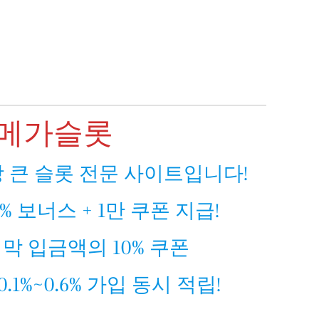
메가슬롯
 큰 슬롯 전문 사이트입니다!
% 보너스 + 1만 쿠폰 지급!
막 입금액의 10% 쿠폰
.1%~0.6% 가입 동시 적립!