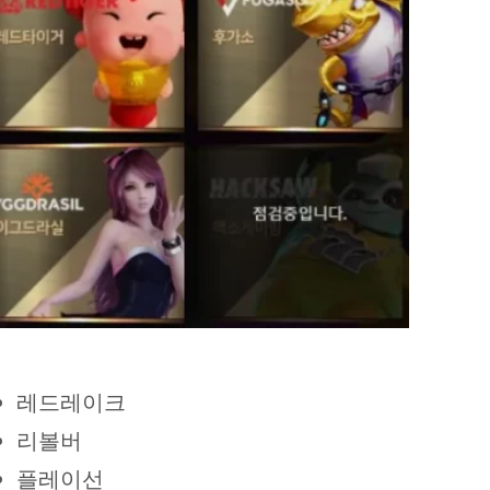
레드레이크
리볼버
플레이선