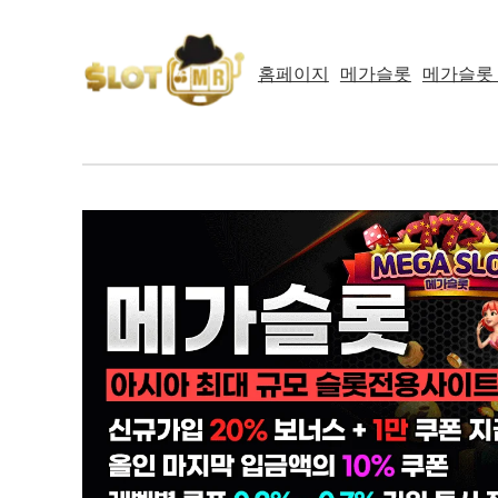
홈페이지
메가슬롯
메가슬롯