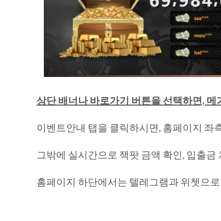
상단 배너나 바로가기 버튼을 선택하면, 메
이벤트안내 탭을 클릭하시면, 홈페이지 좌측
그밖에 실시간으로 잭팟 금액 확인, 입출금 처
홈페이지 하단에서는 텔레그램과 위쳇으로 연