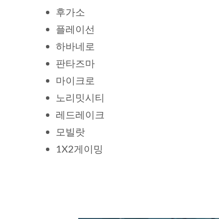
후가소
플레이선
하바네로
판타즈마
마이크로
노리밋시티
레드레이크
모빌랏
1X2게이밍