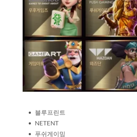
블루프린트
NETENT
푸쉬게이밍