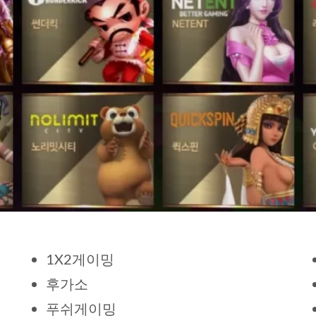
1X2게이밍
후가소
푸쉬게이밍